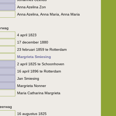
Anna Azelina Zon
Anna Azelina, Anna Maria, Anna Maria
erwag
4 april 1823
17 december 1880
23 februari 1859 te Rotterdam
Margrieta Smiesing
2 april 1825 te Schoonhoven
16 april 1896 te Rotterdam
Jan Smiesing
Margrieta Nonner
Maria Catharina Margrieta
eerwag
16 augustus 1825