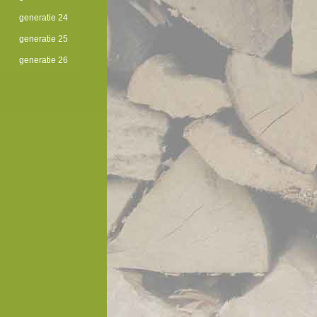
generatie 24
generatie 25
generatie 26