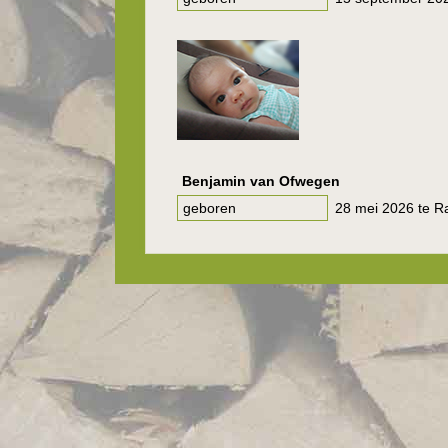
Benjamin van Ofwegen
geboren
28 mei 2026 te R